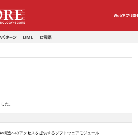
ました。
容や構造へのアクセスを提供するソフトウェアモジュール