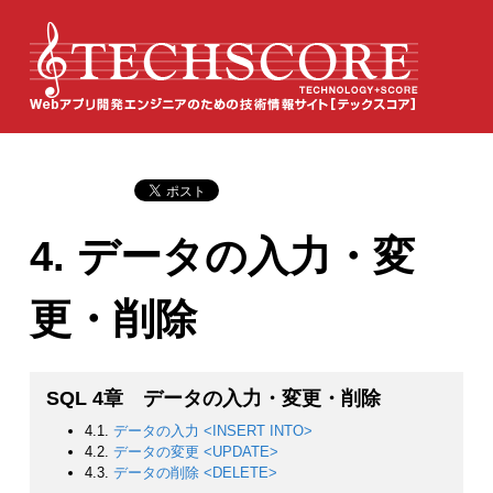
4. データの入力・変
更・削除
SQL 4章 データの入力・変更・削除
4.1.
データの入力 <INSERT INTO>
4.2.
データの変更 <UPDATE>
4.3.
データの削除 <DELETE>