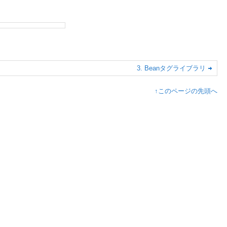
3. Beanタグライブラリ
↑このページの先頭へ