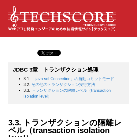
JDBC 3章 トランザクション処理
3.1.
「java.sql.Connection」の自動コミットモード
3.2.
その他のトランザクション実行方法
3.3.
トランザクションの隔離レベル（transaction
isolation level）
3.3. トランザクションの隔離レ
ベル（transaction isolation