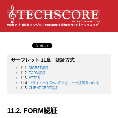
サーブレット 11章 認証方式
11.1.
DIGEST認証
11.2.
FORM認証
11.3.
HTTPS
11.4.
プライベートCAの設立とユーザ証明書の作成
11.5.
CLIENT-CERT認証
11.2. FORM認証