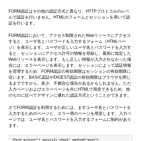
FORM認証はその他の認証方式と異なり、HTTPプロトコルのレベ
ルで認証を行いません。HTMLのフォームとセッションを用いて認
証を行います。
FORM認証において、アクセス制限されたWebリソースにアクセス
すると、ユーザ名とパスワードを入力するフォーム（HTMLペー
ジ）を表示します。ユーザが正しいユーザ名とパスワードを入力す
ると、セッションにアクセス許可の情報を登録し、最初に指定した
Webリソースを表示します。もし正しい情報が入力されなかった場
合には、エラーページを表示します。セッションによって認証情報
を管理するため、FORM認証の有効期限はセッションの有効期限に
従います。BASIC認証やDIGEST認証の有効期限はブラウザを閉じ
るまでですから、多少、不都合な場合があるかもしれません。ただ
入力ページおよびエラーページを共にHTMLで用意できるため、他
のものに比べてデザインに優れた認証方式ということができます。
さてFORM認証を利用するためには、まずユーザ名とパスワードを
入力するためのページと、エラー用のページを用意します。入力ペ
ージでは、ユーザ名とパスワードを入力するフォームに制約があり
ます。
<form action="j_security_check" method="post">
