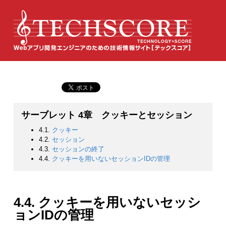
サーブレット 4章 クッキーとセッション
4.1.
クッキー
4.2.
セッション
4.3.
セッションの終了
4.4.
クッキーを用いないセッションIDの管理
4.4. クッキーを用いないセッシ
ョンIDの管理