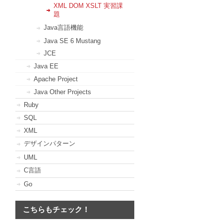
XML DOM XSLT 実習課
題
Java言語機能
Java SE 6 Mustang
JCE
Java EE
Apache Project
Java Other Projects
Ruby
SQL
XML
デザインパターン
UML
C言語
Go
こちらもチェック！