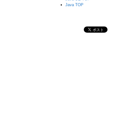
Java TOP