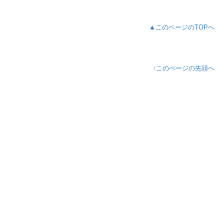
▲このページのTOPへ
↑このページの先頭へ