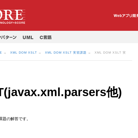
SE
→
XML DOM XSLT
→
XML DOM XSLT 実習課題
→ XML DOM XSLT 実
javax.xml.parsers他)
習課題の解答です。