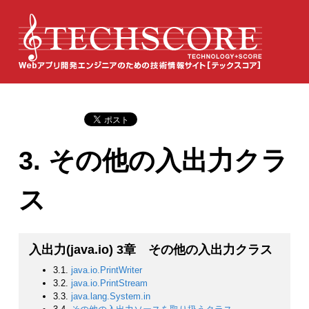
3. その他の入出力クラ
ス
入出力(java.io) 3章 その他の入出力クラス
3.1.
java.io.PrintWriter
3.2.
java.io.PrintStream
3.3.
java.lang.System.in