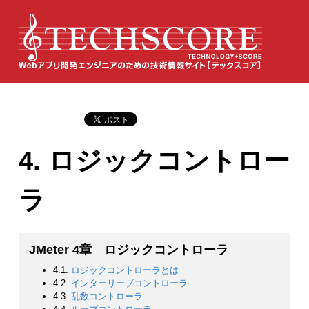
4. ロジックコントロー
ラ
JMeter 4章 ロジックコントローラ
4.1.
ロジックコントローラとは
4.2.
インターリーブコントローラ
4.3.
乱数コントローラ