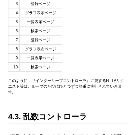
3
登録ページ
4
グラフ表示ページ
5
一覧表示ページ
6
検索ページ
7
登録ページ
8
グラフ表次ページ
9
一覧表示ページ
10
検索ページ
このように、『インターリーブコントローラ』に属するHTTPリク
エスト等は、ループのたびにひとつずつ順番に実行されていきま
す。
4.3. 乱数コントローラ