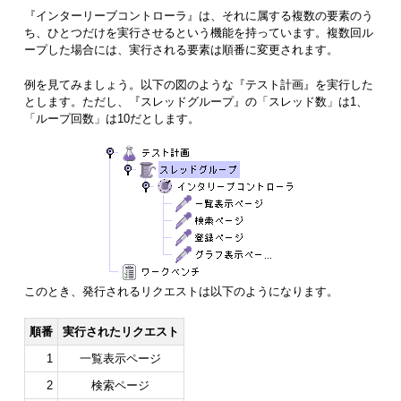
『インターリーブコントローラ』は、それに属する複数の要素のう
ち、ひとつだけを実行させるという機能を持っています。複数回ル
ープした場合には、実行される要素は順番に変更されます。
例を見てみましょう。以下の図のような『テスト計画』を実行した
とします。ただし、『スレッドグループ』の「スレッド数」は1、
「ループ回数」は10だとします。
このとき、発行されるリクエストは以下のようになります。
順番
実行されたリクエスト
1
一覧表示ページ
2
検索ページ