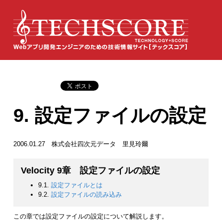
9. 設定ファイルの設定
2006.01.27 株式会社四次元データ 里見玲爾
Velocity 9章 設定ファイルの設定
9.1.
設定ファイルとは
9.2.
設定ファイルの読み込み
この章では設定ファイルの設定について解説します。