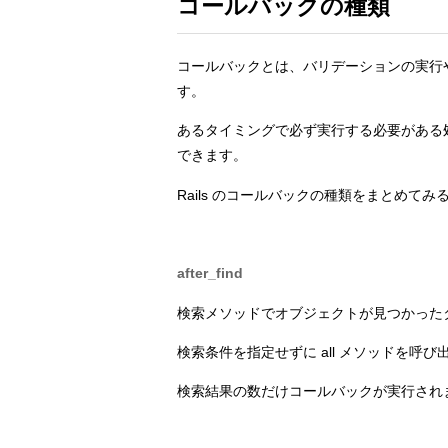
コールバックの種類
コールバックとは、バリデーションの実行
す。
あるタイミングで必ず実行する必要がある
できます。
Rails のコールバックの種類をまとめて
after_find
検索メソッドでオブジェクトが見つかった
検索条件を指定せずに all メソッドを
検索結果の数だけコールバックが実行され