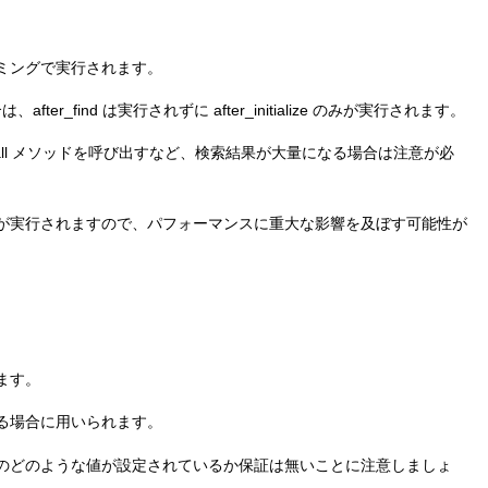
ミングで実行されます。
fter_find は実行されずに after_initialize のみが実行されます。
ずに all メソッドを呼び出すなど、検索結果が大量になる場合は注意が必
が実行されますので、パフォーマンスに重大な影響を及ぼす可能性が
ます。
る場合に用いられます。
のどのような値が設定されているか保証は無いことに注意しましょ