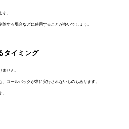
ます。
削除する場合などに使用することが多いでしょう。
るタイミング
りません。
も、コールバックが常に実行されないものもあります。
す。