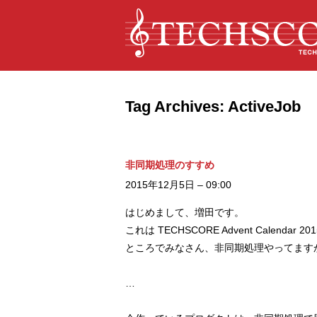
Tag Archives:
ActiveJob
非同期処理のすすめ
2015年12月5日 – 09:00
はじめまして、増田です。
これは TECHSCORE Advent Calendar
ところでみなさん、非同期処理やってます
…