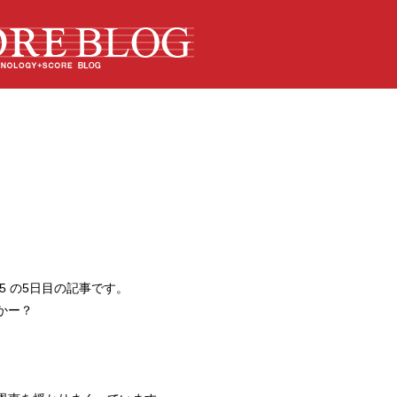
 2015 の5日目の記事です。
かー？