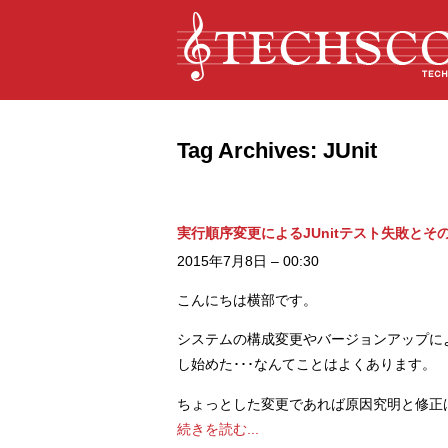
Tag Archives:
JUnit
実行順序変更によるJUnitテスト失敗とそ
2015年7月8日 – 00:30
こんにちは横部です。
システムの構成変更やバージョンアップに
し始めた･･･なんてことはよくあります。
ちょっとした変更であれば原因究明と修正
続きを読む...