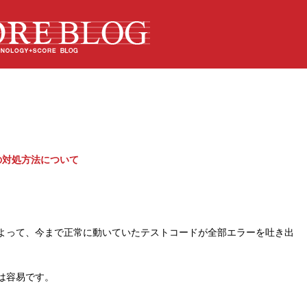
の対処方法について
よって、今まで正常に動いていたテストコードが全部エラーを吐き出
は容易です。