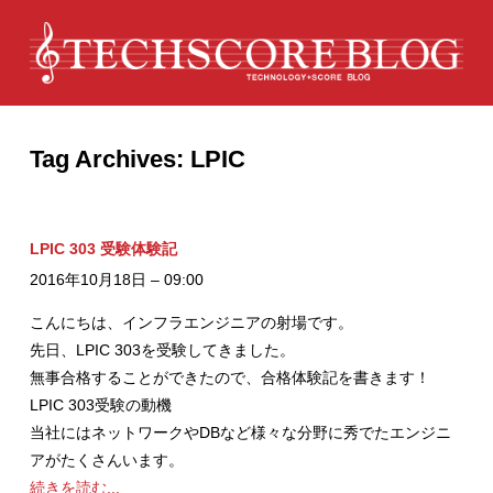
Tag Archives:
LPIC
LPIC 303 受験体験記
2016年10月18日 – 09:00
こんにちは、インフラエンジニアの射場です。
先日、LPIC 303を受験してきました。
無事合格することができたので、合格体験記を書きます！
LPIC 303受験の動機
当社にはネットワークやDBなど様々な分野に秀でたエンジニ
アがたくさんいます。
続きを読む...