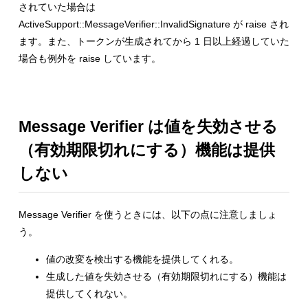
されていた場合は
ActiveSupport::MessageVerifier::InvalidSignature が raise され
ます。また、トークンが生成されてから 1 日以上経過していた
場合も例外を raise しています。
Message Verifier は値を失効させる
（有効期限切れにする）機能は提供
しない
Message Verifier を使うときには、以下の点に注意しましょ
う。
値の改変を検出する機能を提供してくれる。
生成した値を失効させる（有効期限切れにする）機能は
提供してくれない。