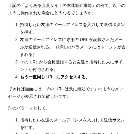
上記の「よくある会員サイトの友達紹介機能」の例で、以下の
ように操作された場合にどうなるでしょうか。
招待したい友達のメールアドレスを入力して送信ボタン
を押す。
友達のメールアドレスに専用の URL が記載されたメー
ルが送信される。（URL のパラメータにはトークンが含
まれる）
その URL から会員登録すると友達と招待した人にポイ
ントが付与される。
もう一度同じ URL にアクセスする。
できれば画面には「その URL は既に無効です」のようなメッ
セージが表示されて欲しいです。
別のパターンとして、
招待したい友達のメールアドレスを入力して送信ボタン
を押す。