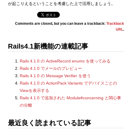
が起こりえるということを考慮した上で活用しましょう。
Comments are closed, but you can leave a trackback:
Trackback
URL
.
Rails4.1新機能の連載記事
Rails 4.1.0 の ActiveRecord enums を使ってみる
Rails 4.1.0 でメールのプレビュー
Rails 4.1.0 の Message Verifier を使う
Rails 4.1.0 の ActionPack Variants でデバイスごとの
Viewを表示する
Rails 4.1.0 で追加された Module#concerning と関心事
の分離
最近良く読まれている記事