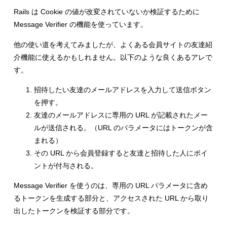
Rails は Cookie の値が改変されていないか検証するために
Message Verifier の機能を使っています。
他の使い道を考えてみましたが、よくある会員サイトの友達紹
介機能に使えるかもしれません。以下のような良くあるアレで
す。
招待したい友達のメールアドレスを入力して送信ボタン
を押す。
友達のメールアドレスに専用の URL が記載されたメー
ルが送信される。（URL のパラメータにはトークンが含
まれる）
その URL から会員登録すると友達と招待した人にポイ
ントが付与される。
Message Verifier を使うのは、専用の URL パラメータに含め
るトークンを生成する部分と、アクセスされた URL から取り
出したトークンを検証する部分です。