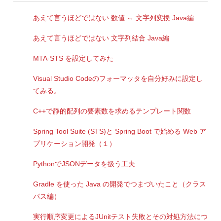
あえて言うほどではない 数値 ⇔ 文字列変換 Java編
あえて言うほどではない 文字列結合 Java編
MTA-STS を設定してみた
Visual Studio Codeのフォーマッタを自分好みに設定し
てみる。
C++で静的配列の要素数を求めるテンプレート関数
Spring Tool Suite (STS)と Spring Boot で始める Web ア
プリケーション開発（１）
PythonでJSONデータを扱う工夫
Gradle を使った Java の開発でつまづいたこと（クラス
パス編）
実行順序変更によるJUnitテスト失敗とその対処方法につ