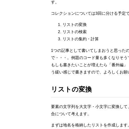
す。
コレクションについては3回に分ける予定
リストの変換
リストの検索
リストの集約・計算
1つの記事として書いてしまおうと思った
で・・・。例題のコード量も多くなりそう
もしも書きたいことが増えたら「番外編」
う緩い感じで書きますので、よろしくお願
リストの変換
要素の文字列を大文字・小文字に変換して
合について考えます。
まずは地名を格納したリストを作成します