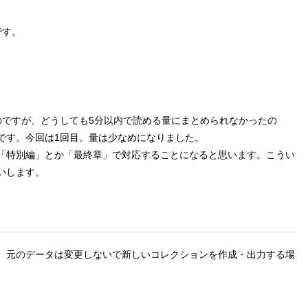
です。
のですが、どうしても5分以内で読める量にまとめられなかったの
です。今回は1回目。量は少なめになりました。
「特別編」とか「最終章」で対応することになると思います。こうい
いします。
、元のデータは変更しないで新しいコレクションを作成・出力する場
。