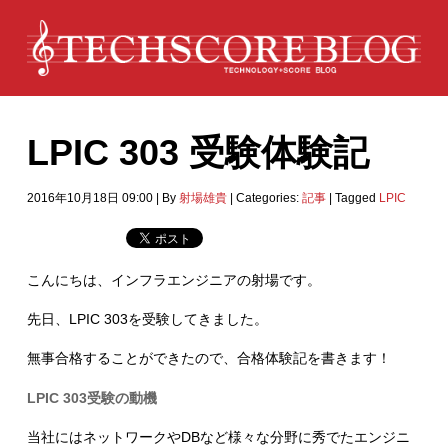
LPIC 303 受験体験記
2016年10月18日 09:00
|
By
射場雄貴
|
Categories:
記事
|
Tagged
LPIC
こんにちは、インフラエンジニアの射場です。
先日、LPIC 303を受験してきました。
無事合格することができたので、合格体験記を書きます！
LPIC 303受験の動機
当社にはネットワークやDBなど様々な分野に秀でたエンジニ