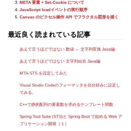
META 要素 + Set-Cookie について
JavaScript loadイベントの実行順序
Canvas のピクセル操作 API でフラクタル図形を描く
最近良く読まれている記事
あえて言うほどではない 数値 ⇔ 文字列変換 Java編
あえて言うほどではない 文字列結合 Java編
MTA-STS を設定してみた
Visual Studio Codeのフォーマッタを自分好みに設定し
てみる。
C++で静的配列の要素数を求めるテンプレート関数
Spring Tool Suite (STS)と Spring Boot で始める Web ア
プリケーション開発（１）