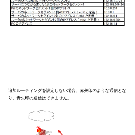
追加ルーティングを設定しない場合、赤矢印のような通信とな
り、青矢印の通信はできません。