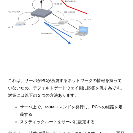
これは、サーバがPCが所属するネットワークの情報を持って
いないため、デフォルトゲートウェイ側に応答を流す為です。
対策には以下の２つの方法あります。
サーバ上で、routeコマンドを発行し、PCへの経路を定
義する
スタティックルートをサーバに設定する