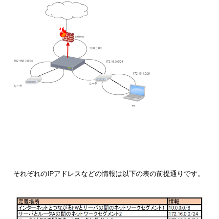
それぞれのIPアドレスなどの情報は以下の表の前提通りです。