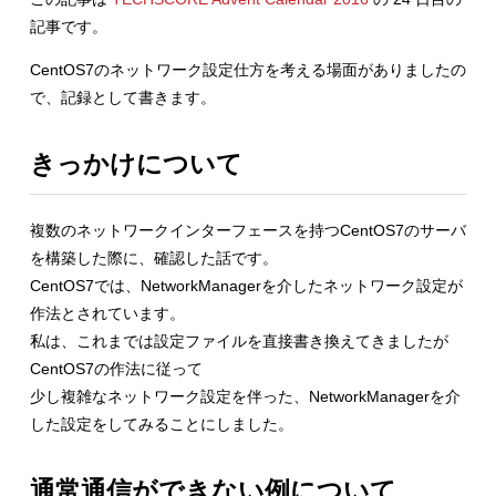
記事です。
CentOS7のネットワーク設定仕方を考える場面がありましたの
で、記録として書きます。
きっかけについて
複数のネットワークインターフェースを持つCentOS7のサーバ
を構築した際に、確認した話です。
CentOS7では、NetworkManagerを介したネットワーク設定が
作法とされています。
私は、これまでは設定ファイルを直接書き換えてきましたが
CentOS7の作法に従って
少し複雑なネットワーク設定を伴った、NetworkManagerを介
した設定をしてみることにしました。
通常通信ができない例について