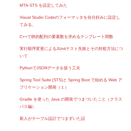
MTA-STS を設定してみた
Visual Studio Codeのフォーマッタを自分好みに設定し
てみる。
C++で静的配列の要素数を求めるテンプレート関数
実行順序変更によるJUnitテスト失敗とその対処方法につ
いて
PythonでJSONデータを扱う工夫
Spring Tool Suite (STS)と Spring Boot で始める Web ア
プリケーション開発（１）
Gradle を使った Java の開発でつまづいたこと（クラス
パス編）
新人がテーブル設計でつまずいた話