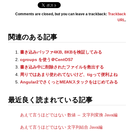
Comments are closed, but you can leave a trackback:
Trackback
URL
.
関連のある記事
書き込みバッファ4KB, 8KBを検証してみる
cgroups を使う＠CentOS7
書き込み中に削除されたファイルを救出する
周りではあまり使われてないけど、tigって便利よね
Angular2でさくっとMEANスタックをはじめてみる
最近良く読まれている記事
あえて言うほどではない 数値 ⇔ 文字列変換 Java編
あえて言うほどではない 文字列結合 Java編