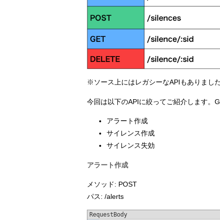
※ソース上にはレガシーなAPIもありまし
今回は以下のAPIに絞ってご紹介します。G
アラート作成
サイレンス作成
サイレンス失効
アラート作成
メソッド: POST
パス: /alerts
RequestBody