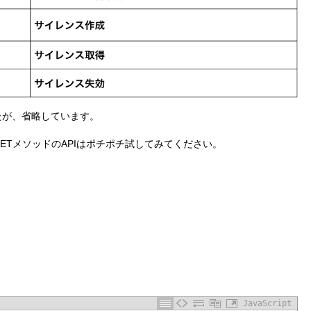
たが、省略しています。
ETメソッドのAPIはポチポチ試してみてください。
JavaScript