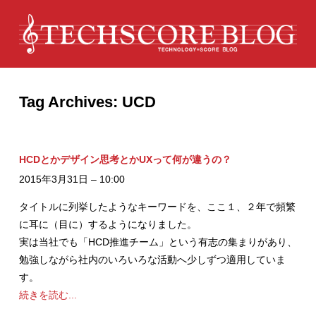
Tag Archives:
UCD
HCDとかデザイン思考とかUXって何が違うの？
2015年3月31日 – 10:00
タイトルに列挙したようなキーワードを、ここ１、２年で頻繁
に耳に（目に）するようになりました。
実は当社でも「HCD推進チーム」という有志の集まりがあり、
勉強しながら社内のいろいろな活動へ少しずつ適用していま
す。
続きを読む...